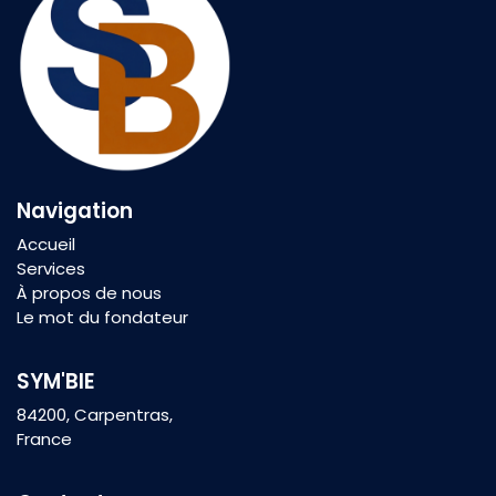
Navigation
Accueil
Services
À propos de nous
Le mot du fondateur
SYM'BIE
84200, Carpentras,
France